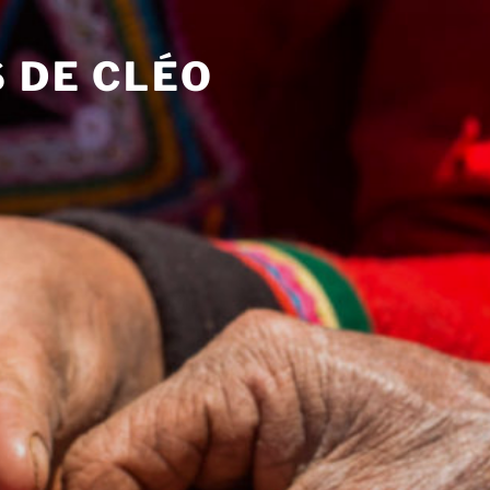
 DE CLÉO