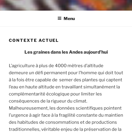
Menu
CONTEXTE ACTUEL
Les graines dans les Andes aujourd’hui
L’agriculture à plus de 4000 mètres d’altitude
demeure un défi permanent pour l’homme qui doit tout
à la fois être capable de semer des plantes qui captent
l’eau en haute altitude en travaillant simultanément la
complémentarité écologique pour limiter les
conséquences de la rigueur du climat.
Malheureusement, les données scientifiques pointent
l’urgence à agir face à la fragilité constante du maintien
des habitudes de consommations et de productions
traditionnelles, véritable enjeu de la préservation de la