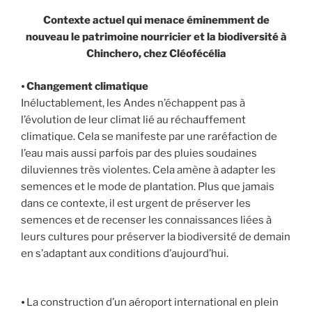
Contexte actuel qui menace éminemment de
nouveau le patrimoine nourricier et la biodiversité à
Chinchero, chez Cléofécélia
⦁
Changement climatique
Inéluctablement, les Andes n’échappent pas à
l’évolution de leur climat lié au réchauffement
climatique. Cela se manifeste par une raréfaction de
l’eau mais aussi parfois par des pluies soudaines
diluviennes très violentes. Cela amène à adapter les
semences et le mode de plantation. Plus que jamais
dans ce contexte, il est urgent de préserver les
semences et de recenser les connaissances liées à
leurs cultures pour préserver la biodiversité de demain
en s’adaptant aux conditions d’aujourd’hui.
⦁ La construction d’un aéroport international en plein