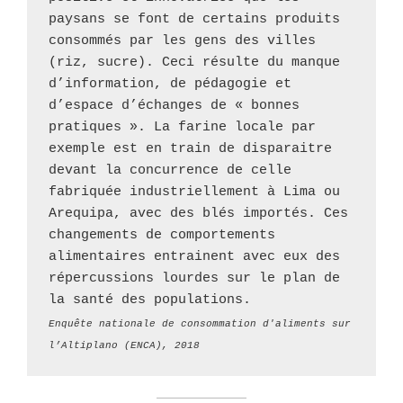
paysans se font de certains produits 
consommés par les gens des villes 
(riz, sucre). Ceci résulte du manque 
d’information, de pédagogie et 
d’espace d’échanges de « bonnes 
pratiques ». La farine locale par 
exemple est en train de disparaitre 
devant la concurrence de celle 
fabriquée industriellement à Lima ou 
Arequipa, avec des blés importés. Ces 
changements de comportements 
alimentaires entrainent avec eux des 
répercussions lourdes sur le plan de 
Enquête nationale de consommation d'aliments sur 
l’Altiplano (ENCA), 2018