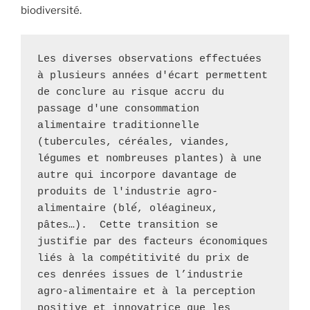
biodiversité.
Les diverses observations effectuées 
à plusieurs années d'écart permettent 
de conclure au risque accru du 
passage d'une consommation 
alimentaire traditionnelle 
(tubercules, céréales, viandes, 
légumes et nombreuses plantes) à une 
autre qui incorpore davantage de 
produits de l'industrie agro-
alimentaire (blé́, oléagineux, 
pâtes…).  Cette transition se 
justifie par des facteurs économiques 
liés à la compétitivité du prix de 
ces denrées issues de l’industrie 
agro-alimentaire et à la perception 
positive et innovatrice que les 